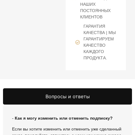
НАШИХ
ПОСТОЯННЫХ
КЛИЕНТОВ
ГАРАНТИЯ
КАЧЕСТВА | МЫ
ГАРАНТИРУЕМ
КАЧЕСТВО
КАЖДОГО
ПРОДУКТА.
Вопросы и ответы
-
Как я могу изменить или отменить подписку?
Если вы хотите изменить или отменить уже сделанный