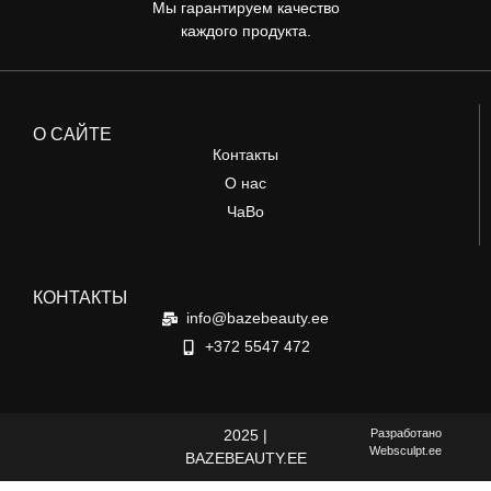
Мы гарантируем качество
каждого продукта.
О САЙТЕ
Контакты
О нас
ЧаВо
КОНТАКТЫ
info@bazebeauty.ee
+372 5547 472
2025 |
Разработано
Websculpt.ee
BAZEBEAUTY.EE