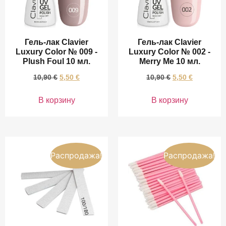
Гель-лак Clavier
Гель-лак Clavier
Luxury Color № 009 -
Luxury Color № 002 -
Plush Foul 10 мл.
Merry Me 10 мл.
10,90
€
5,50
€
10,90
€
5,50
€
В корзину
В корзину
Распродажа!
Распродажа!