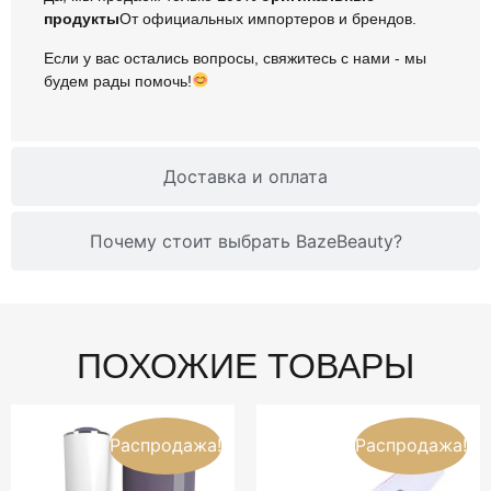
продукты
От официальных импортеров и брендов.
Если у вас остались вопросы, свяжитесь с нами - мы
будем рады помочь!
Доставка и оплата
Почему стоит выбрать BazeBeauty?
ПОХОЖИЕ ТОВАРЫ
Распродажа!
Распродажа!