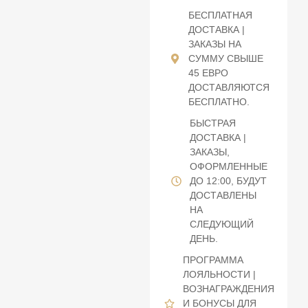
БЕСПЛАТНАЯ
ДОСТАВКА |
ЗАКАЗЫ НА
СУММУ СВЫШЕ
45 ЕВРО
ДОСТАВЛЯЮТСЯ
БЕСПЛАТНО.
БЫСТРАЯ
ДОСТАВКА |
ЗАКАЗЫ,
ОФОРМЛЕННЫЕ
ДО 12:00, БУДУТ
ДОСТАВЛЕНЫ
НА
СЛЕДУЮЩИЙ
ДЕНЬ.
ПРОГРАММА
ЛОЯЛЬНОСТИ |
ВОЗНАГРАЖДЕНИЯ
И БОНУСЫ ДЛЯ