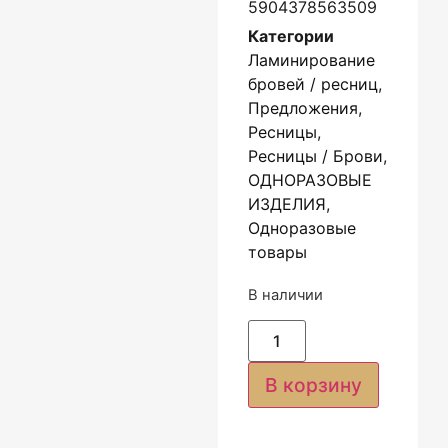
5904378563509
Категории
Ламинирование
бровей / ресниц
,
Предложения
,
Ресницы
,
Ресницы / Брови
,
ОДНОРАЗОВЫЕ
ИЗДЕЛИЯ
,
Одноразовые
товары
В наличии
В корзину